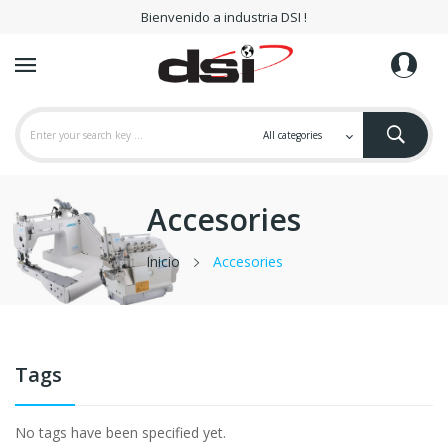
Bienvenido a industria DSI !
Accesories
Inicio
Accesories
Tags
No tags have been specified yet.