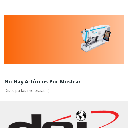
No Hay Artículos Por Mostrar...
Disculpa las molestias :(