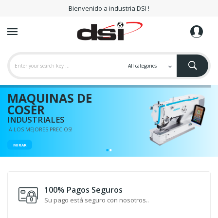
Bienvenido a industria DSI !
MAQUINAS DE
COSER
INDUSTRIALES
¡A LOS MEJORES PRECIOS!
MIRAR
100% Pagos Seguros
Su pago está seguro con nosotros..