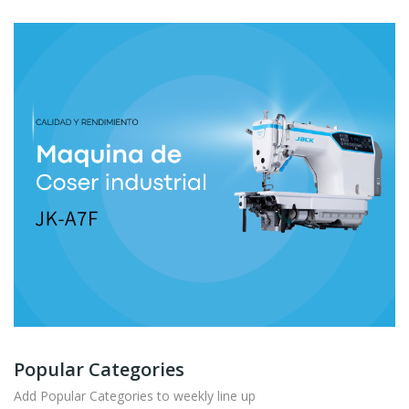
Popular Categories
Add Popular Categories to weekly line up