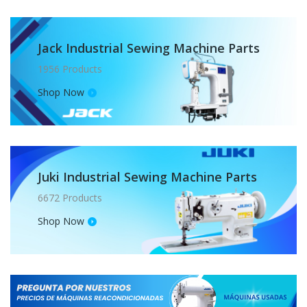
Jack Industrial Sewing Machine Parts
1956 Products
Shop Now
Juki Industrial Sewing Machine Parts
6672 Products
Shop Now