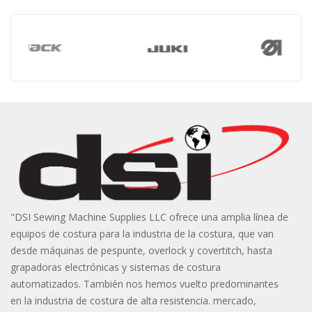
"DSI Sewing Machine Supplies LLC ofrece una amplia línea de
equipos de costura para la industria de la costura, que van
desde máquinas de pespunte, overlock y covertitch, hasta
grapadoras electrónicas y sistemas de costura
automatizados. También nos hemos vuelto predominantes
en la industria de costura de alta resistencia. mercado,