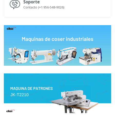
Soporte
Contacto (+1 956-548-9026)