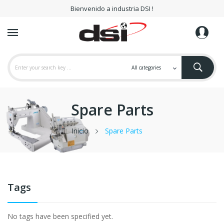
Bienvenido a industria DSI !
Spare Parts
Inicio
Spare Parts
Tags
No tags have been specified yet.