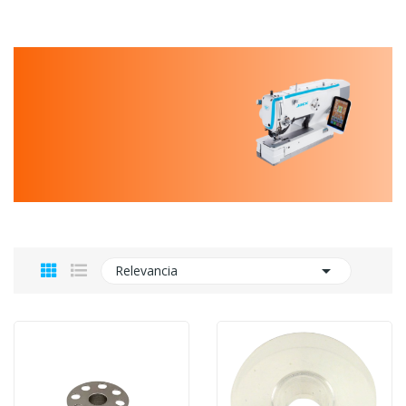

Relevancia