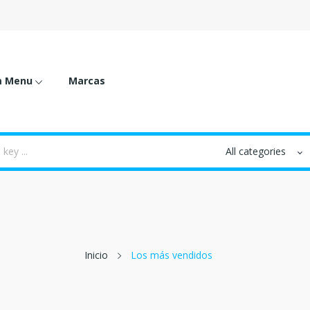
m Menu
Marcas
Inicio
Los más vendidos