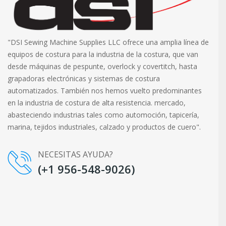
"DSI Sewing Machine Supplies LLC ofrece una amplia línea de
equipos de costura para la industria de la costura, que van
desde máquinas de pespunte, overlock y covertitch, hasta
grapadoras electrónicas y sistemas de costura
automatizados. También nos hemos vuelto predominantes
en la industria de costura de alta resistencia. mercado,
abasteciendo industrias tales como automoción, tapicería,
marina, tejidos industriales, calzado y productos de cuero".
NECESITAS AYUDA?
(+1 956-548-9026)