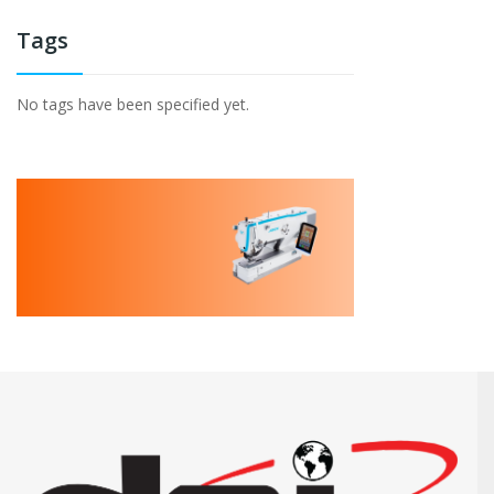
Tags
No tags have been specified yet.