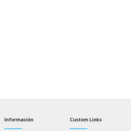
Información
Custom Links