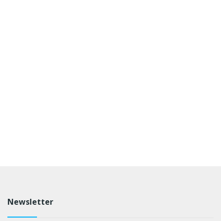
Newsletter