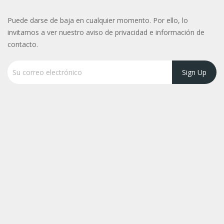
Puede darse de baja en cualquier momento. Por ello, lo
invitamos a ver nuestro aviso de privacidad e información de
contacto.