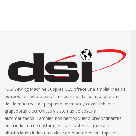
"DSI Sewing Machine Supplies LLC ofrece una amplia línea de
equipos de costura para la industria de la costura, que van
desde máquinas de pespunte, overlock y covertitch, hasta
grapadoras electrónicas y sistemas de costura
automatizados. También nos hemos vuelto predominantes
en la industria de costura de alta resistencia. mercado,
abasteciendo industrias tales como automoción, tapicería,