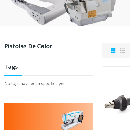
Pistolas De Calor
Tags
No tags have been specified yet.