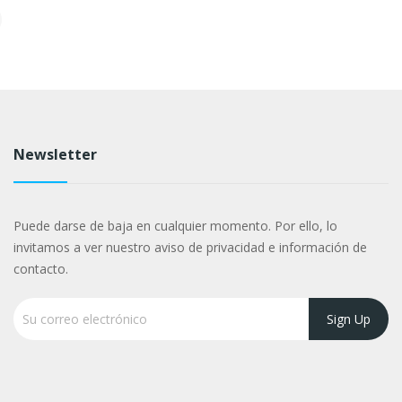
Newsletter
Puede darse de baja en cualquier momento. Por ello, lo
invitamos a ver nuestro aviso de privacidad e información de
contacto.