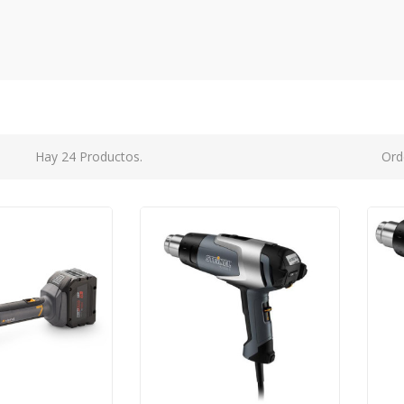
Hay 24 Productos.
Ord