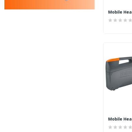
Mobile Hea