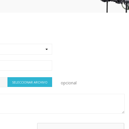
SELECCIONAR ARCHIVO
opcional