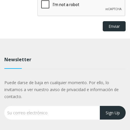
Newsletter
Puede darse de baja en cualquier momento. Por ello, lo
invitamos a ver nuestro aviso de privacidad e información de
contacto.