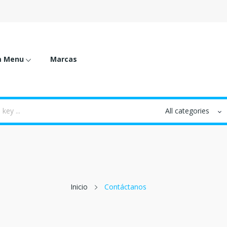
m Menu
Marcas
Inicio
Contáctanos