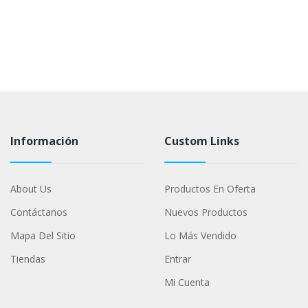
Información
Custom Links
About Us
Productos En Oferta
Contáctanos
Nuevos Productos
Mapa Del Sitio
Lo Más Vendido
Tiendas
Entrar
Mi Cuenta