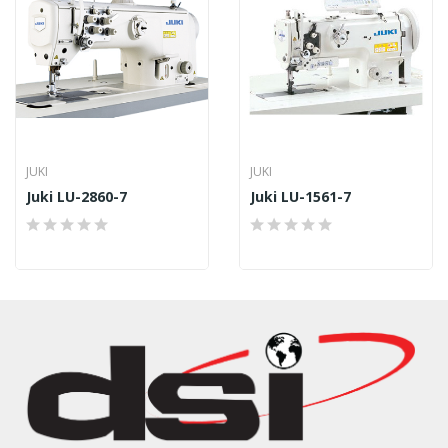
JUKI
JUKI
Juki LU-2860-7
Juki LU-1561-7