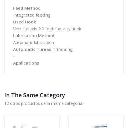
Feed Method
Integrated feeding
Used Hook
Vertical-axis 2.0 fold-capacity hook
Lubrication Method
Automatic lubrication
Automatic Thread Trimming
-
Applications
In The Same Category
12 otros productos de la misma categoría: