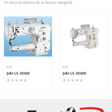
16 otros productos de la misma categoría:
JUKI
JUKI
Juki LS-2342S
Juki LS-2342H