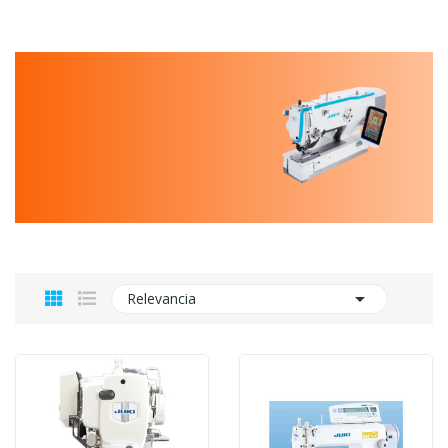

Relevancia