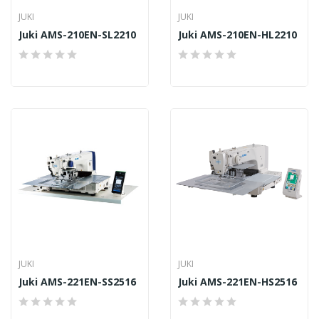
JUKI
JUKI
Juki AMS-210EN-SL2210
Juki AMS-210EN-HL2210
JUKI
JUKI
Juki AMS-221EN-SS2516
Juki AMS-221EN-HS2516