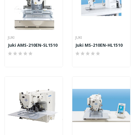
JUKI
JUKI
Juki AMS-210EN-SL1510
Juki MS-210EN-HL1510