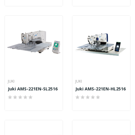
JUKI
JUKI
Juki AMS-221EN-SL2516
Juki AMS-221EN-HL2516