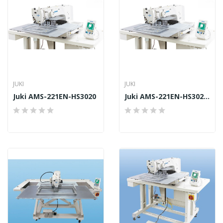
JUKI
JUKI
Juki AMS-221EN-HS3020
Juki AMS-221EN-HS3020/7200