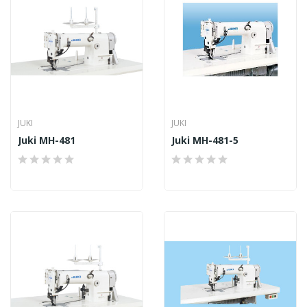
JUKI
JUKI
Juki MH-481
Juki MH-481-5