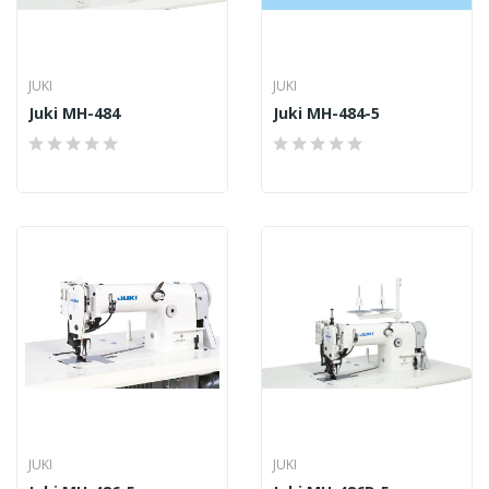
JUKI
JUKI
Juki MH-484
Juki MH-484-5
JUKI
JUKI