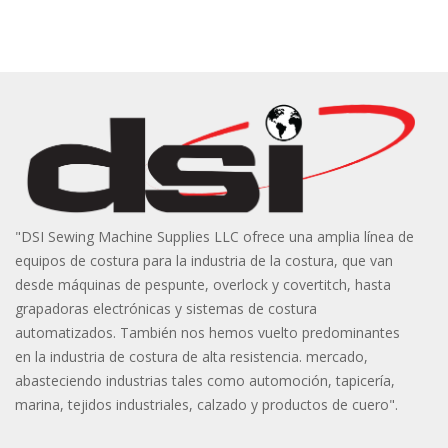
"DSI Sewing Machine Supplies LLC ofrece una amplia línea de
equipos de costura para la industria de la costura, que van
desde máquinas de pespunte, overlock y covertitch, hasta
grapadoras electrónicas y sistemas de costura
automatizados. También nos hemos vuelto predominantes
en la industria de costura de alta resistencia. mercado,
abasteciendo industrias tales como automoción, tapicería,
marina, tejidos industriales, calzado y productos de cuero".