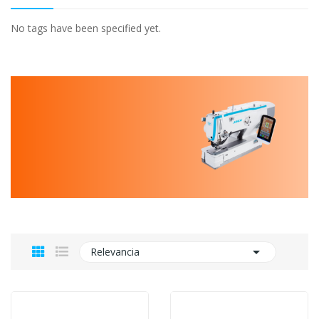
No tags have been specified yet.

Relevancia