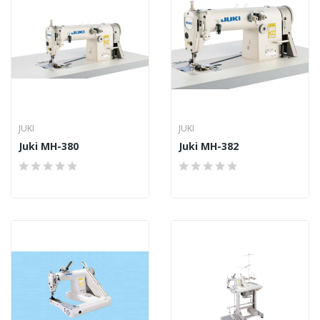
JUKI
JUKI
Juki MH-380
Juki MH-382