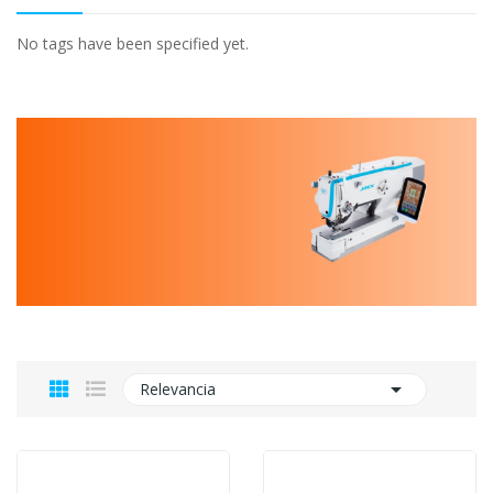
No tags have been specified yet.

Relevancia