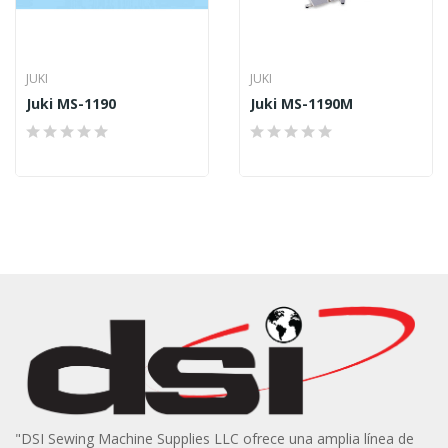
JUKI
JUKI
Juki MS-1190
Juki MS-1190M
"DSI Sewing Machine Supplies LLC ofrece una amplia línea de