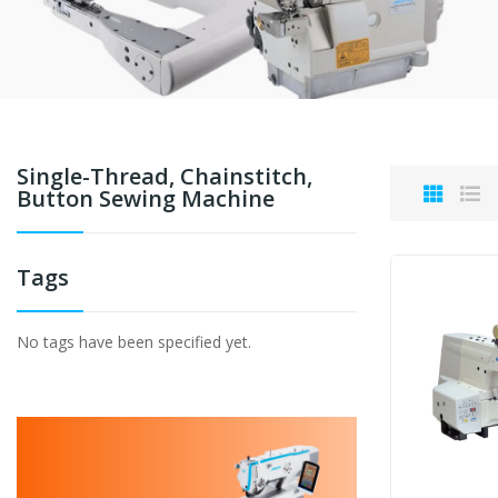
Single-Thread, Chainstitch,
Button Sewing Machine
Tags
No tags have been specified yet.