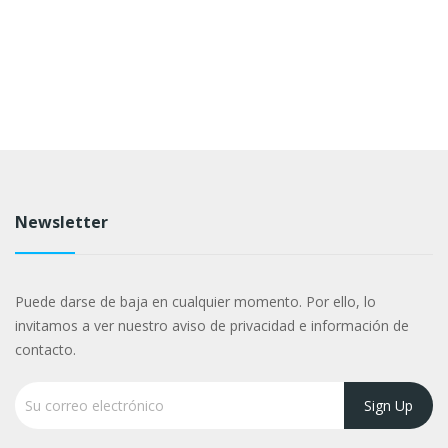
Newsletter
Puede darse de baja en cualquier momento. Por ello, lo
invitamos a ver nuestro aviso de privacidad e información de
contacto.