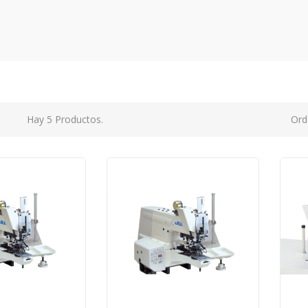
Hay 5 Productos.
Ord