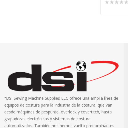
"DSI Sewing Machine Supplies LLC ofrece una amplia línea de
equipos de costura para la industria de la costura, que van
desde máquinas de pespunte, overlock y covertitch, hasta
grapadoras electrónicas y sistemas de costura
automatizados. También nos hemos vuelto predominantes