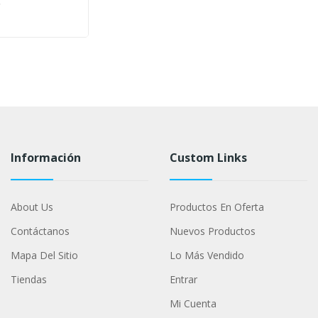
Información
Custom Links
About Us
Productos En Oferta
Contáctanos
Nuevos Productos
Mapa Del Sitio
Lo Más Vendido
Tiendas
Entrar
Mi Cuenta