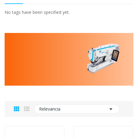
No tags have been specified yet.

Relevancia