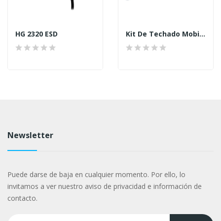
HG 2320 ESD
Kit De Techado Mobile Heat 3
Newsletter
Puede darse de baja en cualquier momento. Por ello, lo
invitamos a ver nuestro aviso de privacidad e información de
contacto.