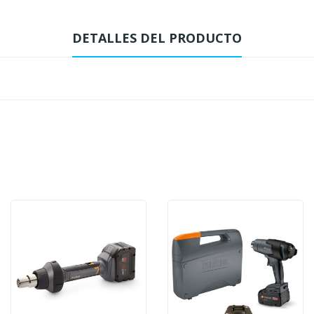
DETALLES DEL PRODUCTO