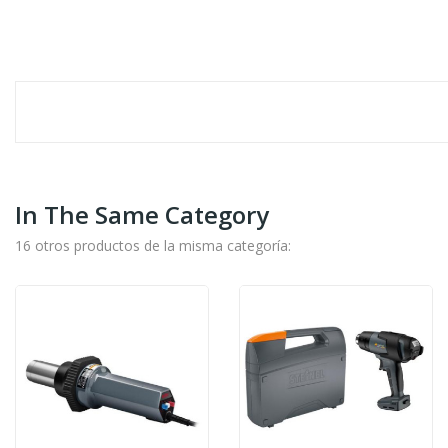
In The Same Category
16 otros productos de la misma categoría: