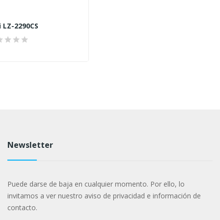
i LZ-2290CS
Newsletter
Puede darse de baja en cualquier momento. Por ello, lo
invitamos a ver nuestro aviso de privacidad e información de
contacto.