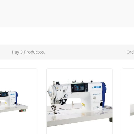
Hay 3 Productos.
Ord