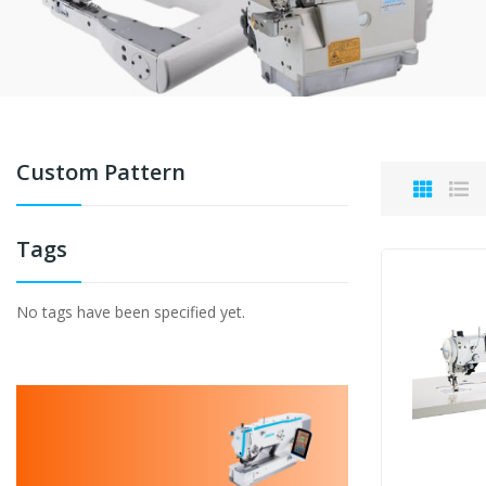
Custom Pattern
Tags
No tags have been specified yet.