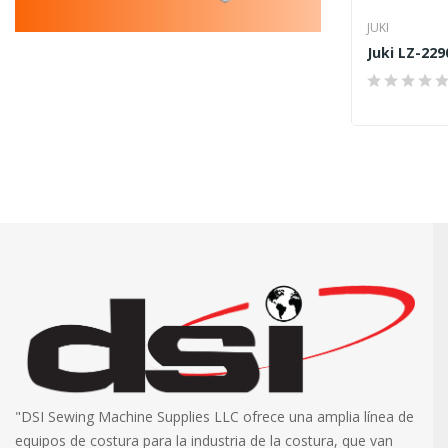
JUKI
Juki LZ-229
"DSI Sewing Machine Supplies LLC ofrece una amplia línea de
equipos de costura para la industria de la costura, que van