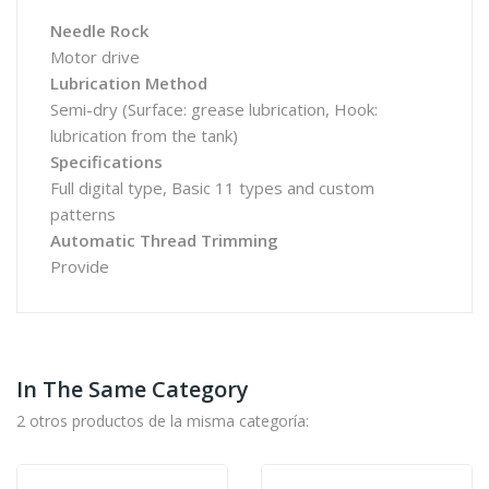
Needle Rock
Motor drive
Lubrication Method
Semi-dry (Surface: grease lubrication, Hook:
lubrication from the tank)
Specifications
Full digital type, Basic 11 types and custom
patterns
Automatic Thread Trimming
Provide
In The Same Category
2 otros productos de la misma categoría: