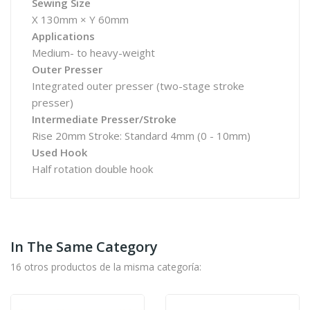
Sewing Size
X 130mm × Y 60mm
Applications
Medium- to heavy-weight
Outer Presser
Integrated outer presser (two-stage stroke
presser)
Intermediate Presser/Stroke
Rise 20mm Stroke: Standard 4mm (0 - 10mm)
Used Hook
Half rotation double hook
In The Same Category
16 otros productos de la misma categoría: