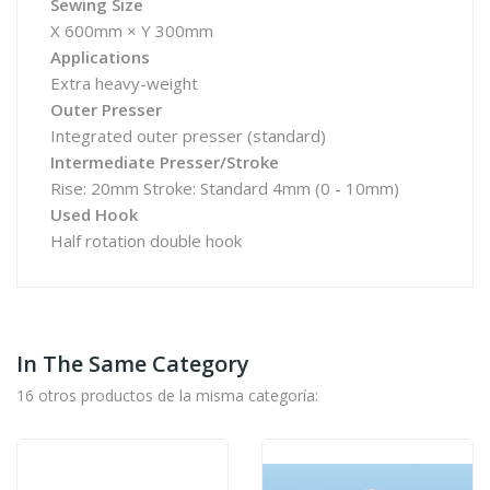
Sewing Size
X 600mm × Y 300mm
Applications
Extra heavy-weight
Outer Presser
Integrated outer presser (standard)
Intermediate Presser/Stroke
Rise: 20mm Stroke: Standard 4mm (0 - 10mm)
Used Hook
Half rotation double hook
In The Same Category
16 otros productos de la misma categoría: