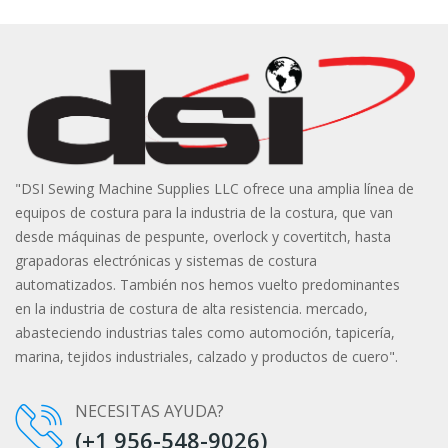
"DSI Sewing Machine Supplies LLC ofrece una amplia línea de
equipos de costura para la industria de la costura, que van
desde máquinas de pespunte, overlock y covertitch, hasta
grapadoras electrónicas y sistemas de costura
automatizados. También nos hemos vuelto predominantes
en la industria de costura de alta resistencia. mercado,
abasteciendo industrias tales como automoción, tapicería,
marina, tejidos industriales, calzado y productos de cuero".
NECESITAS AYUDA?
(+1 956-548-9026)