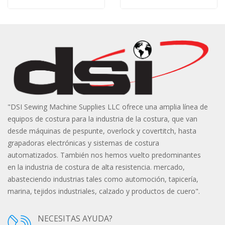
"DSI Sewing Machine Supplies LLC ofrece una amplia línea de
equipos de costura para la industria de la costura, que van
desde máquinas de pespunte, overlock y covertitch, hasta
grapadoras electrónicas y sistemas de costura
automatizados. También nos hemos vuelto predominantes
en la industria de costura de alta resistencia. mercado,
abasteciendo industrias tales como automoción, tapicería,
marina, tejidos industriales, calzado y productos de cuero".
NECESITAS AYUDA?