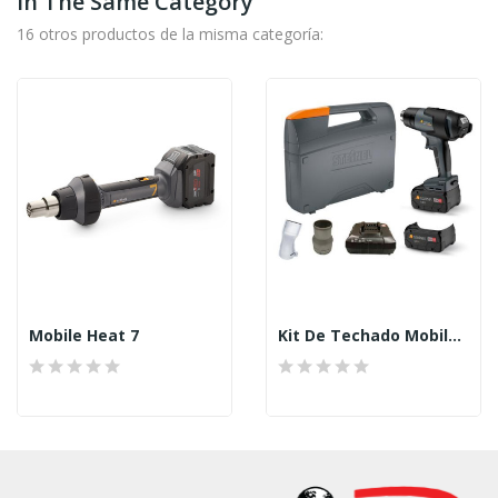
In The Same Category
16 otros productos de la misma categoría:
Mobile Heat 7
Kit De Techado Mobile Heat 5