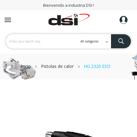
Bienvenido a industria DSI !
Inicio
Pistolas de calor
HG 2320 ESD