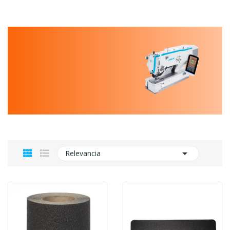

Relevancia