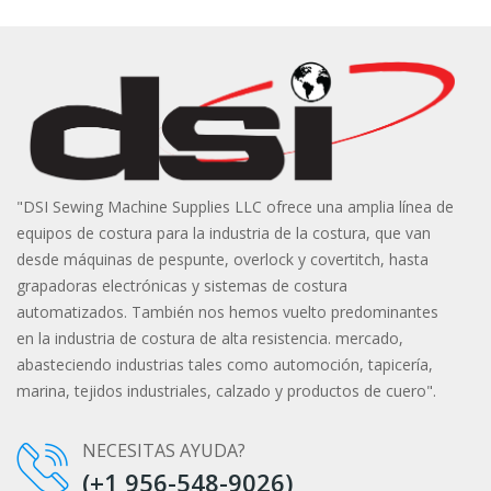
"DSI Sewing Machine Supplies LLC ofrece una amplia línea de
equipos de costura para la industria de la costura, que van
desde máquinas de pespunte, overlock y covertitch, hasta
grapadoras electrónicas y sistemas de costura
automatizados. También nos hemos vuelto predominantes
en la industria de costura de alta resistencia. mercado,
abasteciendo industrias tales como automoción, tapicería,
marina, tejidos industriales, calzado y productos de cuero".
NECESITAS AYUDA?
(+1 956-548-9026)