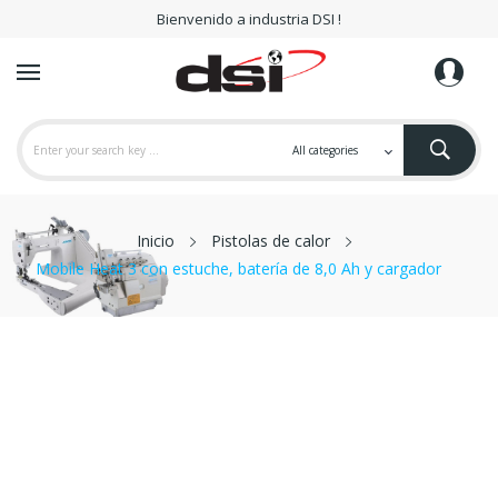
Bienvenido a industria DSI !
Inicio
Pistolas de calor
Mobile Heat 3 con estuche, batería de 8,0 Ah y cargador