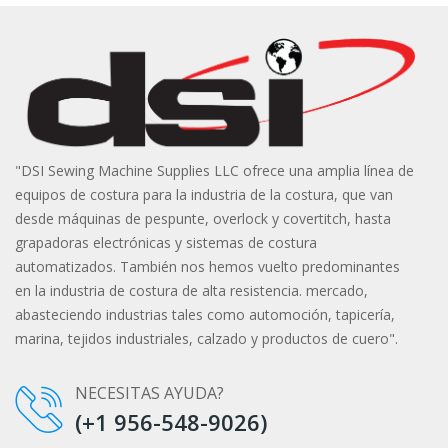
"DSI Sewing Machine Supplies LLC ofrece una amplia línea de
equipos de costura para la industria de la costura, que van
desde máquinas de pespunte, overlock y covertitch, hasta
grapadoras electrónicas y sistemas de costura
automatizados. También nos hemos vuelto predominantes
en la industria de costura de alta resistencia. mercado,
abasteciendo industrias tales como automoción, tapicería,
marina, tejidos industriales, calzado y productos de cuero".
NECESITAS AYUDA?
(+1 956-548-9026)