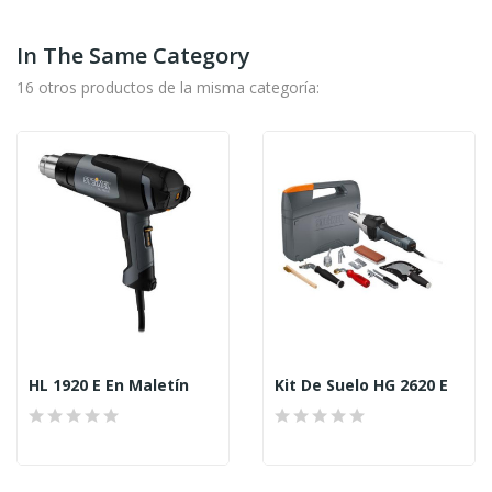
In The Same Category
16 otros productos de la misma categoría:
HL 1920 E En Maletín
Kit De Suelo HG 2620 E