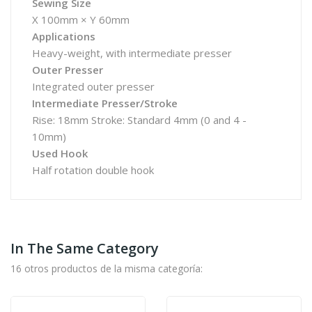
Sewing Size
X 100mm × Y 60mm
Applications
Heavy-weight, with intermediate presser
Outer Presser
Integrated outer presser
Intermediate Presser/Stroke
Rise: 18mm Stroke: Standard 4mm (0 and 4 -
10mm)
Used Hook
Half rotation double hook
In The Same Category
16 otros productos de la misma categoría: