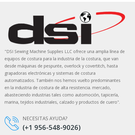
"DSI Sewing Machine Supplies LLC ofrece una amplia línea de
equipos de costura para la industria de la costura, que van
desde máquinas de pespunte, overlock y covertitch, hasta
grapadoras electrónicas y sistemas de costura
automatizados. También nos hemos vuelto predominantes
en la industria de costura de alta resistencia. mercado,
abasteciendo industrias tales como automoción, tapicería,
marina, tejidos industriales, calzado y productos de cuero".
NECESITAS AYUDA?
(+1 956-548-9026)