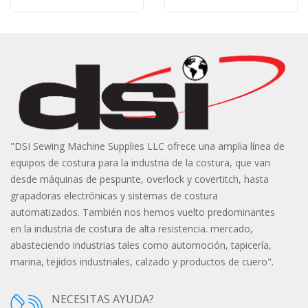
"DSI Sewing Machine Supplies LLC ofrece una amplia línea de
equipos de costura para la industria de la costura, que van
desde máquinas de pespunte, overlock y covertitch, hasta
grapadoras electrónicas y sistemas de costura
automatizados. También nos hemos vuelto predominantes
en la industria de costura de alta resistencia. mercado,
abasteciendo industrias tales como automoción, tapicería,
marina, tejidos industriales, calzado y productos de cuero".
NECESITAS AYUDA?